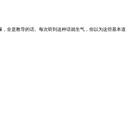
嘛，全是教导的话。每次听到这种话就生气，你以为这些基本道